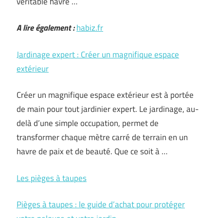
véritable havre …
A lire également :
habiz.fr
Jardinage expert : Créer un magnifique espace
extérieur
Créer un magnifique espace extérieur est à portée
de main pour tout jardinier expert. Le jardinage, au-
delà d’une simple occupation, permet de
transformer chaque mètre carré de terrain en un
havre de paix et de beauté. Que ce soit à …
Les pièges à taupes
Pièges à taupes : le guide d’achat pour protéger