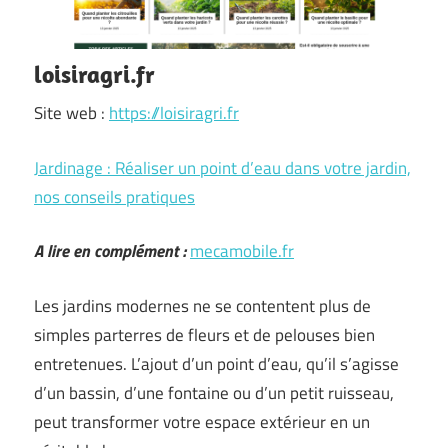
loisiragri.fr
Site web :
https://loisiragri.fr
Jardinage : Réaliser un point d’eau dans votre jardin,
nos conseils pratiques
A lire en complément :
mecamobile.fr
Les jardins modernes ne se contentent plus de
simples parterres de fleurs et de pelouses bien
entretenues. L’ajout d’un point d’eau, qu’il s’agisse
d’un bassin, d’une fontaine ou d’un petit ruisseau,
peut transformer votre espace extérieur en un