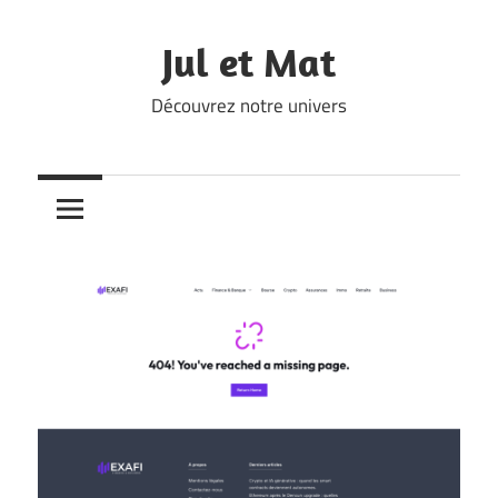
Skip
to
Jul et Mat
content
Découvrez notre univers