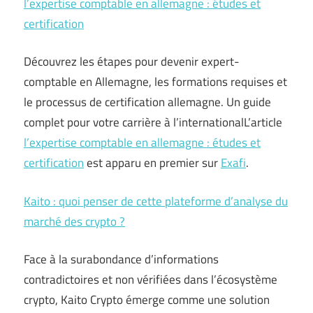
l’expertise comptable en allemagne : études et
certification
Découvrez les étapes pour devenir expert-
comptable en Allemagne, les formations requises et
le processus de certification allemagne. Un guide
complet pour votre carrière à l’internationalL’article
l’expertise comptable en allemagne : études et
certification
est apparu en premier sur
Exafi
.
Kaito : quoi penser de cette plateforme d’analyse du
marché des crypto ?
Face à la surabondance d’informations
contradictoires et non vérifiées dans l’écosystème
crypto, Kaito Crypto émerge comme une solution