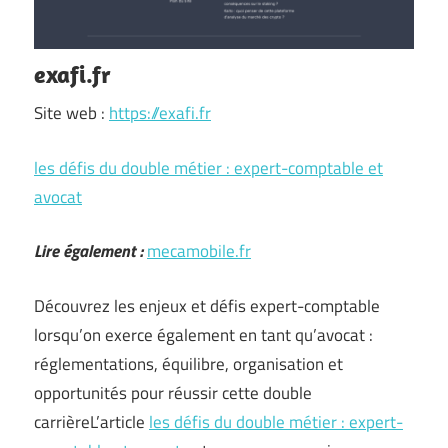
exafi.fr
Site web :
https://exafi.fr
les défis du double métier : expert-comptable et
avocat
Lire également :
mecamobile.fr
Découvrez les enjeux et défis expert-comptable
lorsqu’on exerce également en tant qu’avocat :
réglementations, équilibre, organisation et
opportunités pour réussir cette double
carrièreL’article
les défis du double métier : expert-