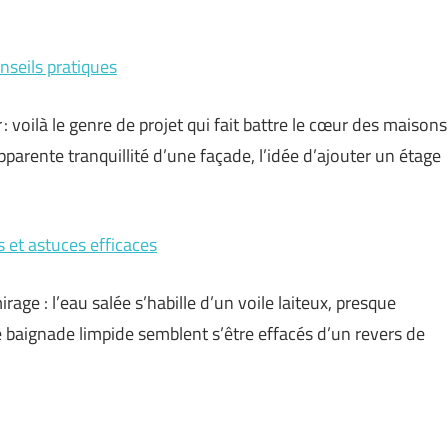
nseils pratiques
: voilà le genre de projet qui fait battre le cœur des maisons
apparente tranquillité d’une façade, l’idée d’ajouter un étage
 et astuces efficaces
age : l’eau salée s’habille d’un voile laiteux, presque
ne baignade limpide semblent s’être effacés d’un revers de