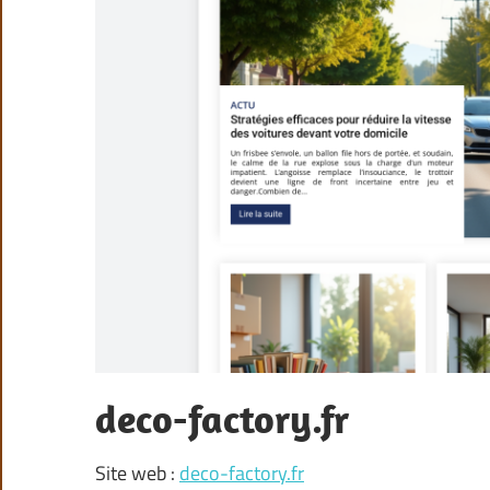
deco-factory.fr
Site web :
deco-factory.fr