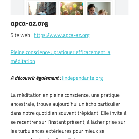
apca-az.org
Site web :
https://www.apca-az.org
Pleine conscience : pratiquer efficacement la
méditation
A découvrir également :
lindependante.org
La méditation en pleine conscience, une pratique
ancestrale, trouve aujourd’hui un écho particulier
dans notre quotidien souvent trépidant. Elle invite à
se recentrer sur l’instant présent, à lâcher prise sur
les turbulences extérieures pour mieux se