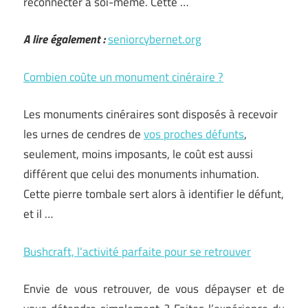
reconnecter à soi-même. Cette …
A lire également :
seniorcybernet.org
Combien coûte un monument cinéraire ?
Les monuments cinéraires sont disposés à recevoir
les urnes de cendres de
vos proches défunts
,
seulement, moins imposants, le coût est aussi
différent que celui des monuments inhumation.
Cette pierre tombale sert alors à identifier le défunt,
et il …
Bushcraft, l’activité parfaite pour se retrouver
Envie de vous retrouver, de vous dépayser et de