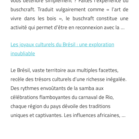
vous détendre simplement ? Faites l’expérience du
buschcraft. Traduit vulgairement comme « l’art de
vivre dans les bois », le buschraft constitue une
activité qui permet d’être en reconnexion avec la …
Les joyaux culturels du Brésil : une exploration
inoubliable
Le Brésil, vaste territoire aux multiples facettes,
recèle des trésors culturels d’une richesse inégalée.
Des rythmes envoûtants de la samba aux
célébrations flamboyantes du carnaval de Rio,
chaque région du pays dévoile des traditions
uniques et captivantes. Les influences africaines, …