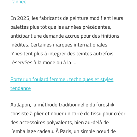
l’année
En 2025, les fabricants de peinture modifient leurs
palettes plus tôt que les années précédentes,
anticipant une demande accrue pour des finitions
inédites. Certaines marques internationales
n’hésitent plus à intégrer des teintes autrefois
réservées à la mode ou à la …
Porter un foulard femme : techniques et styles
tendance
Au Japon, la méthode traditionnelle du furoshiki
consiste à plier et nouer un carré de tissu pour créer
des accessoires polyvalents, bien au-delà de
l’emballage cadeau. À Paris, un simple nœud de