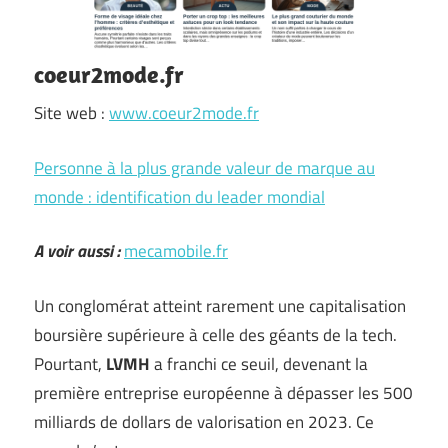
coeur2mode.fr
Site web :
www.coeur2mode.fr
Personne à la plus grande valeur de marque au
monde : identification du leader mondial
A voir aussi :
mecamobile.fr
Un conglomérat atteint rarement une capitalisation
boursière supérieure à celle des géants de la tech.
Pourtant,
LVMH
a franchi ce seuil, devenant la
première entreprise européenne à dépasser les 500
milliards de dollars de valorisation en 2023. Ce