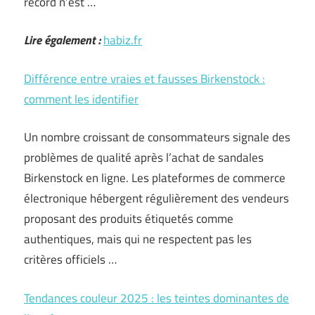
record n’est …
Lire également :
habiz.fr
Différence entre vraies et fausses Birkenstock :
comment les identifier
Un nombre croissant de consommateurs signale des
problèmes de qualité après l’achat de sandales
Birkenstock en ligne. Les plateformes de commerce
électronique hébergent régulièrement des vendeurs
proposant des produits étiquetés comme
authentiques, mais qui ne respectent pas les
critères officiels …
Tendances couleur 2025 : les teintes dominantes de